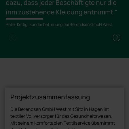
dazu, dass jeder Beschäftigte nur die
ihm zustehende Kleidung entnimmt."
Peter Kettig, Kundenbetreuung bei Berendsen GmbH West
Projektzusammenfassung
Die Berendsen GmbH West mit Sitz in Hagen ist
textiler Vollversorger für das Gesundheitswesen.
Mit seinem komfortablen Textilservice übernimmt