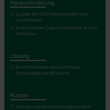
Herausforderung
Zu jeder Zeit (24/7) alle benötigten Teile
vorrätig haben
Einen schnellen Zugriff sicherstellen, auch in
Stoßzeiten
Lösung
Eine RFID basierte vollautomatische
Textilausgabe, als SB-Lösung
Nutzen
Verringerung der Umlaufmenge um damit