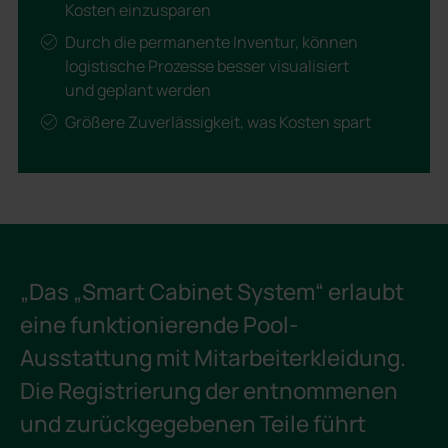
Kosten einzusparen
Durch die permanente Inventur, können
logistische Prozesse besser visualisiert
und geplant werden
Größere Zuverlässigkeit, was Kosten spart
„Das „Smart Cabinet System“ erlaubt
eine funktionierende Pool-
Ausstattung mit Mitarbeiterkleidung.
Die Registrierung der entnommenen
und zurückgegebenen Teile führt