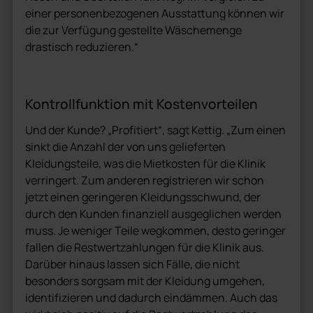
einer personenbezogenen Ausstattung können wir
die zur Verfügung gestellte Wäschemenge
drastisch reduzieren.“
Kontrollfunktion mit Kostenvorteilen
Und der Kunde? „Profitiert“, sagt Kettig. „Zum einen
sinkt die Anzahl der von uns gelieferten
Kleidungsteile, was die Mietkosten für die Klinik
verringert. Zum anderen registrieren wir schon
jetzt einen geringeren Kleidungsschwund, der
durch den Kunden finanziell ausgeglichen werden
muss. Je weniger Teile wegkommen, desto geringer
fallen die Restwertzahlungen für die Klinik aus.
Darüber hinaus lassen sich Fälle, die nicht
besonders sorgsam mit der Kleidung umgehen,
identifizieren und dadurch eindämmen. Auch das