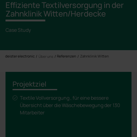
Effiziente Textilversorgung in der
Zahnklinik Witten/Herdecke
Case Study
deister electronic
Referenzen
Zahnklinik Witten
Über uns
Projektziel
Textile Vollversorgung , für eine bessere
Übersicht über die Wäschebewegung der 130
Mitarbeiter