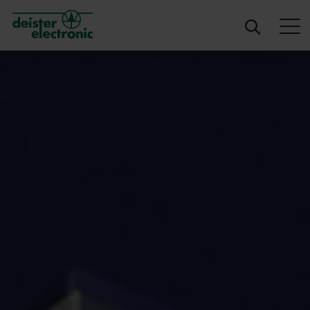
deister