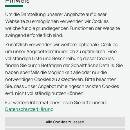
Hinweis
Um die Darstellung unserer Angebote auf dieser
Webseite zu ermöglichen verwenden wir Cookies,
welche für die grundlegenden Funktionen der Website
zwingend erforderlich sind.
Zusätzlich verwenden wir weitere, optionale, Cookies,
um unser Angebot kontinuierlich zu optimieren. Eine
vollständige Liste und Beschreibung dieser Cookies
finden Sie durch Betätigen der Schaltfläche Details. Sie
haben ebenfalls die Möglichkeit alle oder nur die
notwendigen Cookies zu akzeptieren. Bitte beachten
Sie, dass unser Angebot mit eingeschränkten Cookies
evtl. nicht vollständig nutzen können.
Für weitere Informationen lesen Sie bitte unsere
Datenschutzerklärung
.