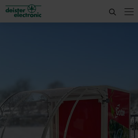
deister