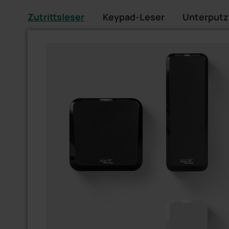
Zutrittsleser
Keypad-Leser
Unterputz