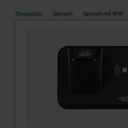
Fingerprint
Optisch
Optisch mit RFID