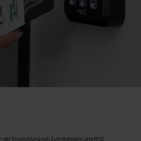
n der Entwicklung von Zutrittslesern und RFID-