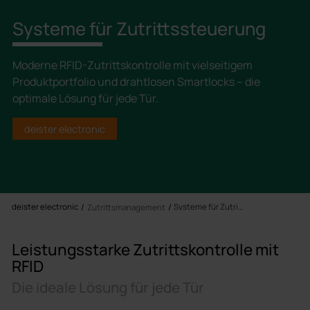
Systeme für Zutrittssteuerung
Moderne RFID-Zutrittskontrolle mit vielseitigem
Produktportfolio und drahtlosen Smartlocks – die
optimale Lösung für jede Tür.
deister electronic
deister electronic
Systeme für Zutrittssteuerung
Zutrittsmanagement
Leistungsstarke Zutrittskontrolle mit
RFID
Die ideale Lösung für jede Tür