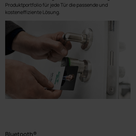
Produktportfolio für jede Tür die passende und
kosteneffiziente Lösung.
Bluetooth®