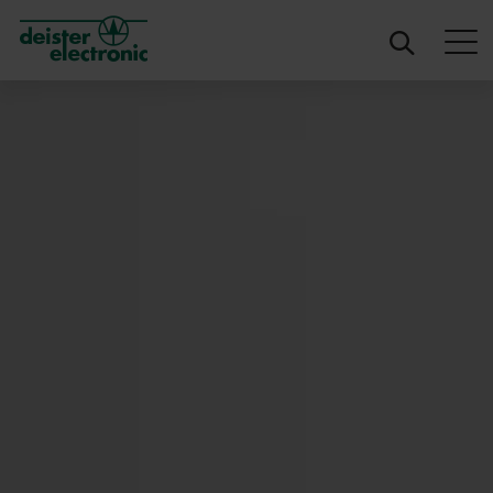
deister