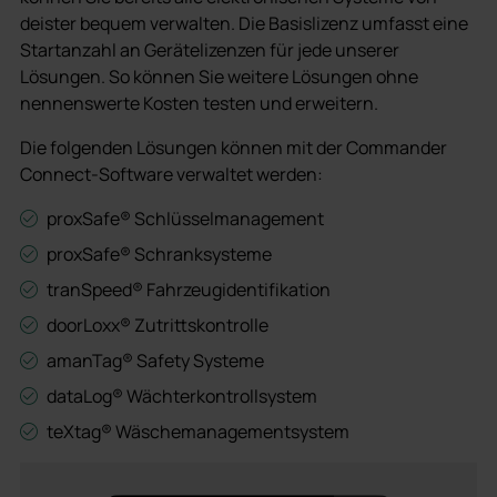
deister bequem verwalten. Die Basislizenz umfasst eine
Startanzahl an Gerätelizenzen für jede unserer
Lösungen. So können Sie weitere Lösungen ohne
nennenswerte Kosten testen und erweitern.
Die folgenden Lösungen können mit der Commander
Connect-Software verwaltet werden:
proxSafe® Schlüsselmanagement
proxSafe® Schranksysteme
tranSpeed® Fahrzeugidentifikation
doorLoxx® Zutrittskontrolle
amanTag® Safety Systeme
dataLog® Wächterkontrollsystem
teXtag® Wäschemanagementsystem