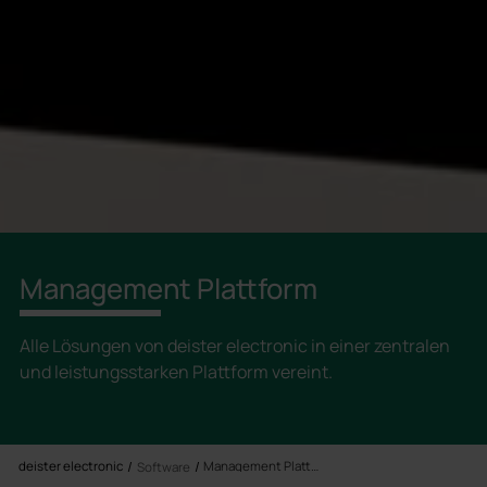
Management Plattform
Alle Lösungen von deister electronic in einer zentralen
und leistungsstarken Plattform vereint.
deister electronic
Management Plattform
Software