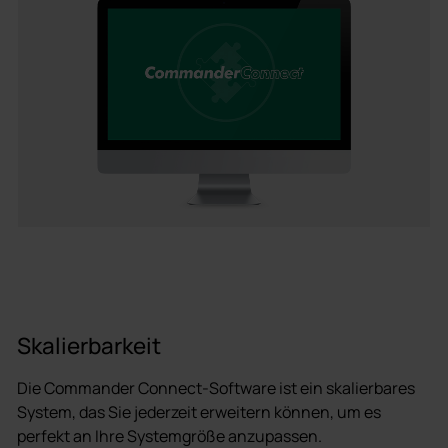
Skalierbarkeit
Die Commander Connect-Software ist ein skalierbares
System, das Sie jederzeit erweitern können, um es
perfekt an Ihre Systemgröße anzupassen.