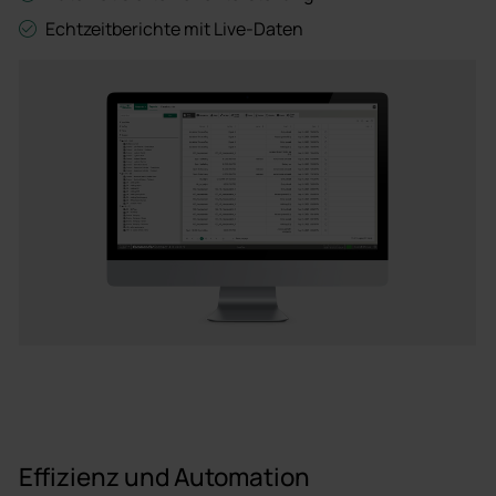
Echtzeitberichte mit Live-Daten
Effizienz und Automation