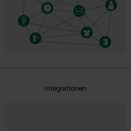
Integrationen