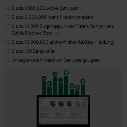
Bis zu 1.000.000 aktive Benutzer
Bis zu 6.000.000 Identifikationsmedien
Bis zu 10.000 Zugangspunkte (Türen, Schranken,
Schließfächer, Tore, …)
Bis zu 10.000.000 aktive Artikel (teXtag-Kleidung)
Bis zu 100 Zeitprofile
Unbegrenzte Anzahl von Benutzergruppen