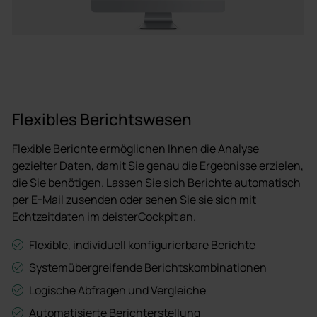
Flexibles Berichtswesen
Flexible Berichte ermöglichen Ihnen die Analyse
gezielter Daten, damit Sie genau die Ergebnisse erzielen,
die Sie benötigen. Lassen Sie sich Berichte automatisch
per E-Mail zusenden oder sehen Sie sie sich mit
Echtzeitdaten im deisterCockpit an.
Flexible, individuell konfigurierbare Berichte
Systemübergreifende Berichtskombinationen
Logische Abfragen und Vergleiche
Automatisierte Berichterstellung