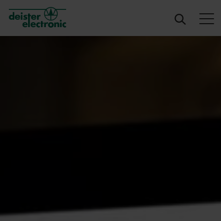
deister