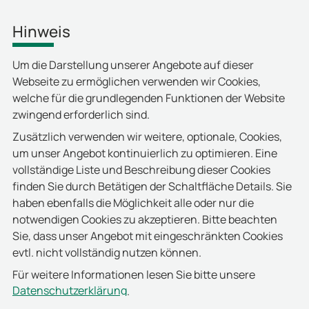
Hinweis
Um die Darstellung unserer Angebote auf dieser
Webseite zu ermöglichen verwenden wir Cookies,
welche für die grundlegenden Funktionen der Website
zwingend erforderlich sind.
Zusätzlich verwenden wir weitere, optionale, Cookies,
um unser Angebot kontinuierlich zu optimieren. Eine
vollständige Liste und Beschreibung dieser Cookies
finden Sie durch Betätigen der Schaltfläche Details. Sie
haben ebenfalls die Möglichkeit alle oder nur die
notwendigen Cookies zu akzeptieren. Bitte beachten
Sie, dass unser Angebot mit eingeschränkten Cookies
evtl. nicht vollständig nutzen können.
Für weitere Informationen lesen Sie bitte unsere
Datenschutzerklärung
.