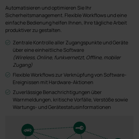
Automatisieren und optimieren Sie Ihr
Sicherheitsmanagement. Flexible Workflows und eine
einfache Bedienung helfen Ihnen, Ihre tägliche Arbeit
produktiver zu gestalten.
Zentrale Kontrolle aller Zugangspunkte und Geräte
über eine einheitliche Software
(Wireless, Online, funkvernetzt, Offline, mobiler
Zugang)
Flexible Workflows zur Verknüpfung von Software-
Ereignissen mit Hardware-Aktionen
Zuverlässige Benachrichtigungen über
Warnmeldungen, kritische Vorfälle, Verstöße sowie
Wartungs- und Gerätestatusinformationen