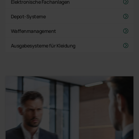
Elektronische Fachanlagen
Depot-Systeme
Waffenmanagement
Ausgabesysteme für Kleidung