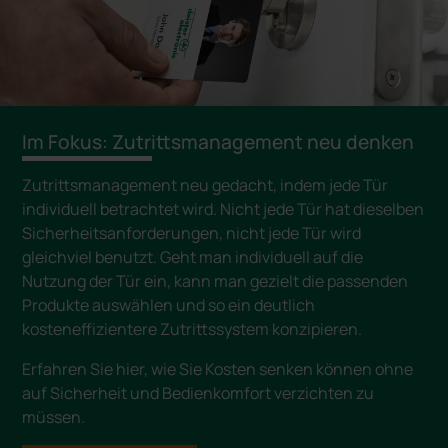
Im Fokus: Zutrittsmanagement neu denken
Zutrittsmanagement neu gedacht, indem jede Tür
individuell betrachtet wird. Nicht jede Tür hat dieselben
Sicherheitsanforderungen, nicht jede Tür wird
gleichviel benutzt. Geht man individuell auf die
Nutzung der Tür ein, kann man gezielt die passenden
Produkte auswählen und so ein deutlich
kosteneffizientere Zutrittssystem konzipieren.
Erfahren Sie hier, wie Sie Kosten senken können ohne
auf Sicherheit und Bedienkomfort verzichten zu
müssen.