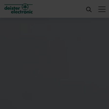
deister