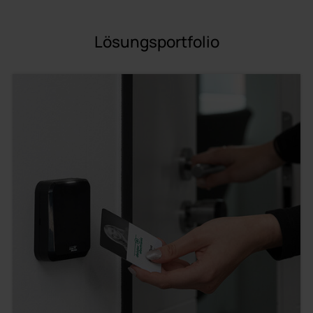
Lösungsportfolio