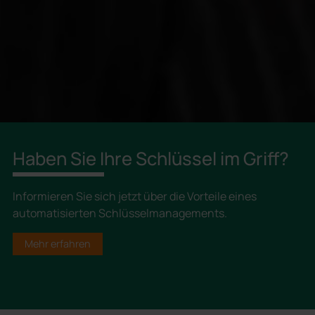
Haben Sie Ihre Schlüssel im Griff?
Informieren Sie sich jetzt über die Vorteile eines
automatisierten Schlüsselmanagements.
Mehr erfahren