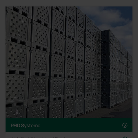
RFID Systeme