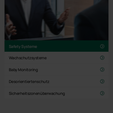
Safety Systeme
Wachschutzsysteme
Baby Monitoring
Desorientiertenschutz
Sicherheitszonenüberwachung