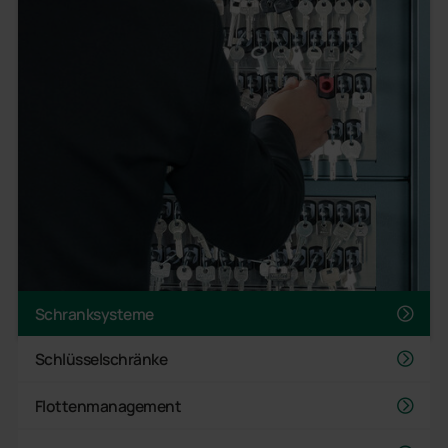
Schranksysteme
Schlüsselschränke
Flottenmanagement