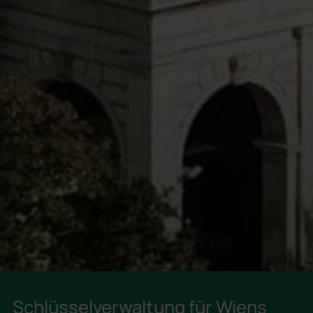
Schlüsselverwaltung für Wiens