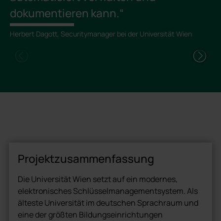
dokumentieren kann.“
Herbert Dagott, Securitymanager bei der Universität Wien
Projektzusammenfassung
Die Universität Wien setzt auf ein modernes,
elektronisches Schlüsselmanagementsystem. Als
älteste Universität im deutschen Sprachraum und
eine der größten Bildungseinrichtungen