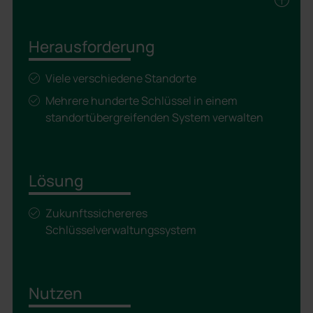
Herausforderung
Viele verschiedene Standorte
Mehrere hunderte Schlüssel in einem
standortübergreifenden System verwalten
Lösung
Zukunftssichereres
Schlüsselverwaltungssystem
Nutzen