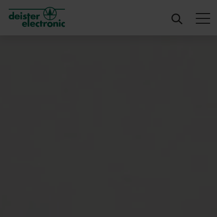
deister