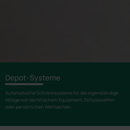
Depot-Systeme
Automatische Schranksysteme für die eigenständige
Ablage von technischem Equipment, Schusswaffen
oder persönlichen Wertsachen.