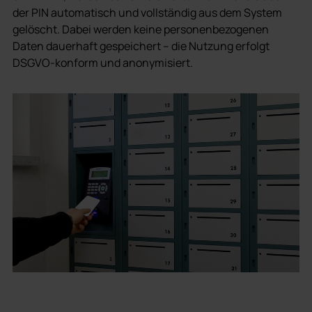
der PIN automatisch und vollständig aus dem System
gelöscht. Dabei werden keine personenbezogenen
Daten dauerhaft gespeichert – die Nutzung erfolgt
DSGVO-konform und anonymisiert.