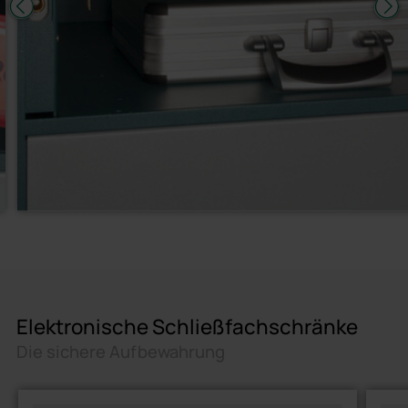
Elektronische Schließfachschränke
Die sichere Aufbewahrung