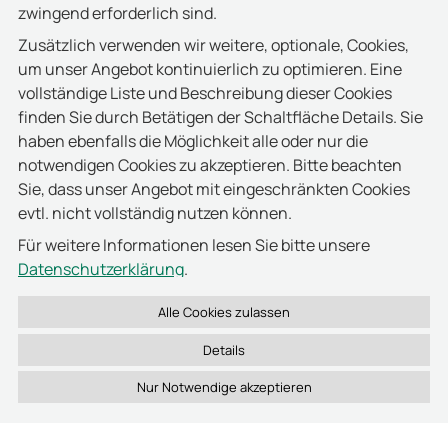
zwingend erforderlich sind.
Zusätzlich verwenden wir weitere, optionale, Cookies,
um unser Angebot kontinuierlich zu optimieren. Eine
vollständige Liste und Beschreibung dieser Cookies
finden Sie durch Betätigen der Schaltfläche Details. Sie
haben ebenfalls die Möglichkeit alle oder nur die
notwendigen Cookies zu akzeptieren. Bitte beachten
Sie, dass unser Angebot mit eingeschränkten Cookies
evtl. nicht vollständig nutzen können.
Für weitere Informationen lesen Sie bitte unsere
Datenschutzerklärung
.
Details