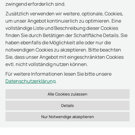
zwingend erforderlich sind.
Zusätzlich verwenden wir weitere, optionale, Cookies,
um unser Angebot kontinuierlich zu optimieren. Eine
vollständige Liste und Beschreibung dieser Cookies
finden Sie durch Betätigen der Schaltfläche Details. Sie
haben ebenfalls die Möglichkeit alle oder nur die
notwendigen Cookies zu akzeptieren. Bitte beachten
Sie, dass unser Angebot mit eingeschränkten Cookies
evtl. nicht vollständig nutzen können.
Für weitere Informationen lesen Sie bitte unsere
Datenschutzerklärung
.
Details