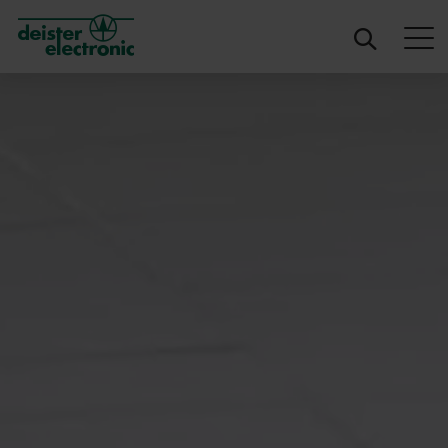
deister