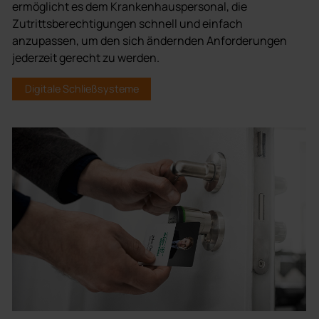
ermöglicht es dem Krankenhauspersonal, die
Zutrittsberechtigungen schnell und einfach
anzupassen, um den sich ändernden Anforderungen
jederzeit gerecht zu werden.
Digitale Schließsysteme