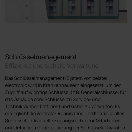
Schlüsselmanagement
Effiziente und sichere Verwaltung
Das Schlüsselmanagement-System von deister
electronic wird in Krankenhäusern eingesetzt, um den
Zugriff auf wichtige Schlüssel (z.B. Generalschlüssel für
das Gebäude oder Schlüssel zu Service- und
Technikräumen) effizient und sicher zu verwalten. Es
ermöglicht die zentrale Organisation und Kontrolle aller
Schlüssel, individuelle Zugangsrechte für Mitarbeiter
und detaillierte Protokollierung der Schlüsselaktivitäten.