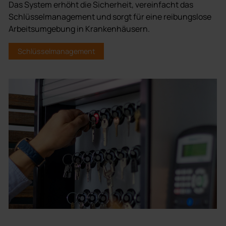
Das System erhöht die Sicherheit, vereinfacht das
Schlüsselmanagement und sorgt für eine reibungslose
Arbeitsumgebung in Krankenhäusern.
Schlüsselmanagement