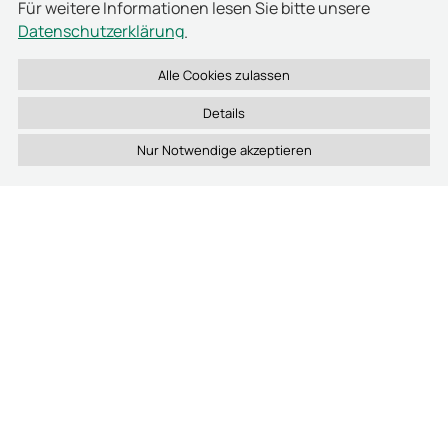
Für weitere Informationen lesen Sie bitte unsere
Datenschutzerklärung
.
Details