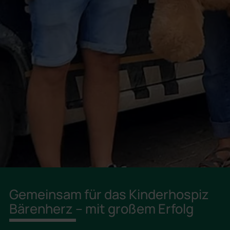
Gemeinsam für das Kinderhospiz
Bärenherz – mit großem Erfolg