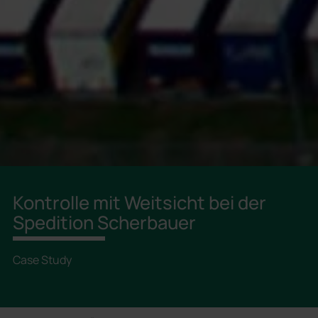
Kontrolle mit Weitsicht bei der
Spedition Scherbauer
Case Study