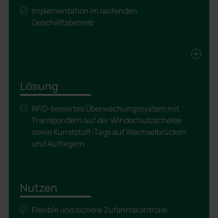
Implementation im laufenden
Geschäftsbetrieb
Lösung
RFID-basiertes Überwachungssystem mit
Transpondern auf der Windschutzscheibe
sowie Kunststoff-Tags auf Wechselbrücken
und Aufliegern
Nutzen
Flexible und sichere Zufahrtskontrolle