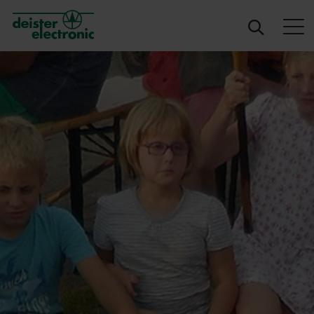
deister