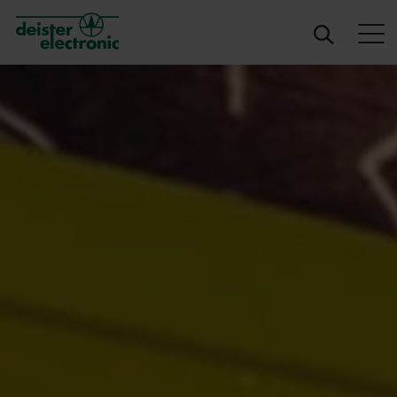
deister