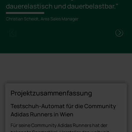
dauerelastisch und dauerbelastbar."
Christian Scheidt, Area Sales Manager
Projektzusammenfassung
Testschuh-Automat für die Community
Adidas Runners in Wien
Für seine Community Adidas Runners hat der