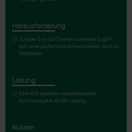
Herausforderung
Zu jeder Zeit (24/7) einen schnellen Zugriff
auf neue Laufschuhe sicherzustellen, auch in
Stoßzeiten
Lösung
Eine RFID basierte vollautomatische
Schuhausgabe, als SB-Lösung
Nutzen