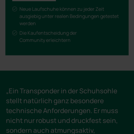
Neue Laufschuhe können zu jeder Zeit
ausgiebig unter realen Bedingungen getestet
werden
Die Kaufentscheidung der
Community erleichtern
„Ein Transponder in der Schuhsohle
stellt natürlich ganz besondere
technische Anforderungen. Er muss
nicht nur robust und druckfest sein,
sondern auch atmungsaktiv,