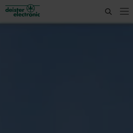
deister