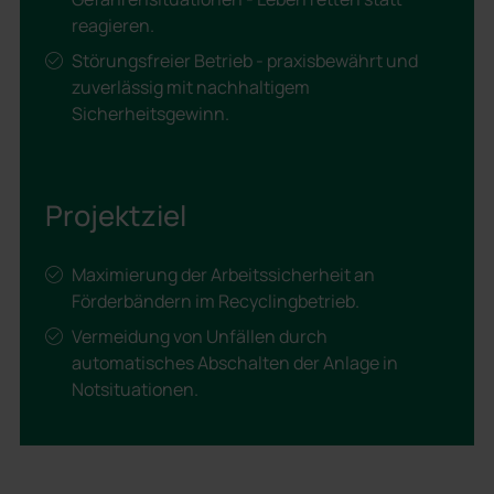
reagieren.
Störungsfreier Betrieb - praxisbewährt und
zuverlässig mit nachhaltigem
Sicherheitsgewinn.
Projektziel
Maximierung der Arbeitssicherheit an
Förderbändern im Recyclingbetrieb.
Vermeidung von Unfällen durch
automatisches Abschalten der Anlage in
Notsituationen.