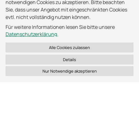
notwendigen Cookies zu akzeptieren. Bitte beachten
Sie, dass unser Angebot mit eingeschränkten Cookies
evtl. nicht vollständig nutzen können.
Für weitere Informationen lesen Sie bitte unsere
Datenschutzerklärung
.
Details