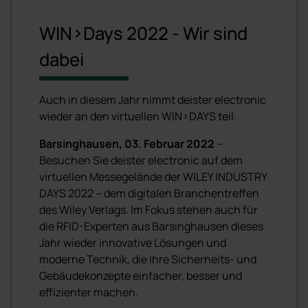
WIN>Days 2022 - Wir sind
dabei
Auch in diesem Jahr nimmt deister electronic
wieder an den virtuellen WIN>DAYS teil.
Barsinghausen, 03. Februar 2022
–
Besuchen Sie deister electronic auf dem
virtuellen Messegelände der WILEY INDUSTRY
DAYS 2022 – dem digitalen Branchentreffen
des Wiley Verlags. Im Fokus stehen auch für
die RFID-Experten aus Barsinghausen dieses
Jahr wieder innovative Lösungen und
moderne Technik, die Ihre Sicherheits- und
Gebäudekonzepte einfacher, besser und
effizienter machen.