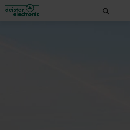
deister