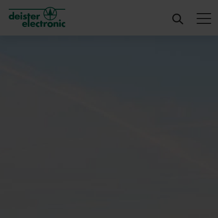
deister