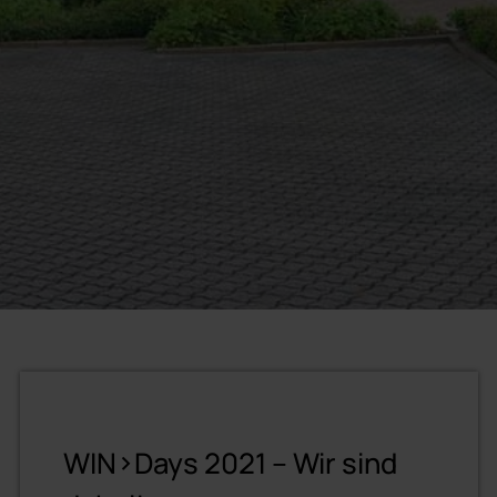
WIN>Days 2021 – Wir sind