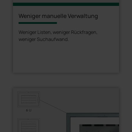
Weniger manuelle Verwaltung
Weniger Listen, weniger Rückfragen,
weniger Suchaufwand.