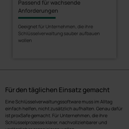
Passend für wachsende
Anforderungen
Geeignet für Unternehmen, die ihre
Schlüsselverwaltung sauber aufbauen
wollen
Für den täglichen Einsatz gemacht
Eine Schlüsselverwaltungssoftware muss im Alltag
einfach helfen, nicht zusätzlich aufhalten. Genau dafür
ist proxSafe gemacht. Für Unternehmen, die ihre
Schlüsselprozesse klarer, nachvollziehbarer und