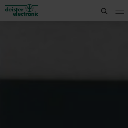
deister