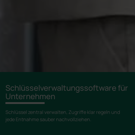
Schlüsselverwaltungssoftware für
Unternehmen
Schlüssel zentral verwalten, Zugriffe klar regeln und
jede Entnahme sauber nachvollziehen.