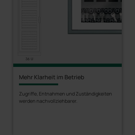
Mehr Klarheit im Betrieb
Zugriffe, Entnahmen und Zuständigkeiten
werden nachvollziehbarer.