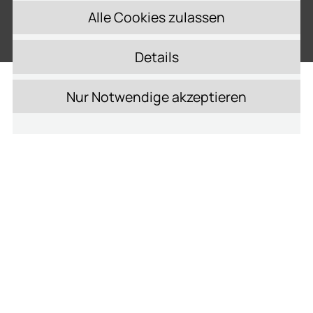
Jetzt unverbindlich anfragen
Details