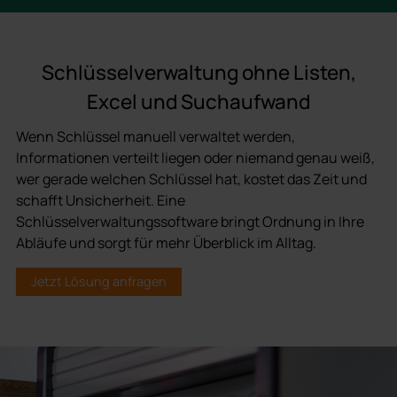
Schlüsselverwaltung ohne Listen,
Excel und Suchaufwand
Wenn Schlüssel manuell verwaltet werden,
Informationen verteilt liegen oder niemand genau weiß,
wer gerade welchen Schlüssel hat, kostet das Zeit und
schafft Unsicherheit. Eine
Schlüsselverwaltungssoftware bringt Ordnung in Ihre
Abläufe und sorgt für mehr Überblick im Alltag.
Jetzt Lösung anfragen