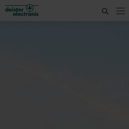
deister