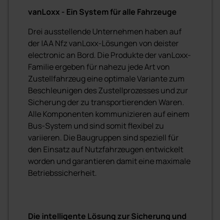
vanLoxx - Ein System für alle Fahrzeuge
Drei ausstellende Unternehmen haben auf
der IAA Nfz vanLoxx-Lösungen von deister
electronic an Bord. Die Produkte der vanLoxx-
Familie ergeben für nahezu jede Art von
Zustellfahrzeug eine optimale Variante zum
Beschleunigen des Zustellprozesses und zur
Sicherung der zu transportierenden Waren.
Alle Komponenten kommunizieren auf einem
Bus-System und sind somit flexibel zu
variieren. Die Baugruppen sind speziell für
den Einsatz auf Nutzfahrzeugen entwickelt
worden und garantieren damit eine maximale
Betriebssicherheit.
Die intelligente Lösung zur Sicherung und