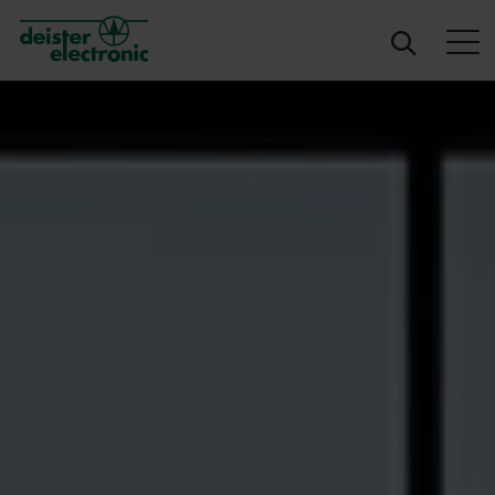
deister