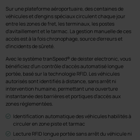
Sur une plateforme aéroportuaire, des centaines de
véhicules et d'engins spéciaux circulent chaque jour
entre les zones de fret, les terminaux, les postes
d'avitaillement et le tarmac. La gestion manuelle de ces
accès est à la fois chronophage, source d'erreurs et
d'incidents de sûreté.
Avec le système tranSpeed® de deister electronic, vous
bénéficiez d'un contrôle d'accès automatisé longue
portée, basé sur la technologie RFID. Les véhicules
autorisés sont identifiés à distance, sans arrêt ni
intervention humaine, permettant une ouverture
instantanée des barrières et portiques d'accès aux
zones réglementées.
Identification automatique des véhicules habilités à
circuler en zone piste et tarmac
Lecture RFID longue portée sans arrêt du véhicule ni