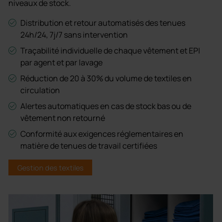
niveaux de stock.
Distribution et retour automatisés des tenues
24h/24, 7j/7 sans intervention
Traçabilité individuelle de chaque vêtement et EPI
par agent et par lavage
Réduction de 20 à 30% du volume de textiles en
circulation
Alertes automatiques en cas de stock bas ou de
vêtement non retourné
Conformité aux exigences réglementaires en
matière de tenues de travail certifiées
Gestion des textiles