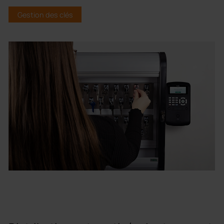
Gestion des clés