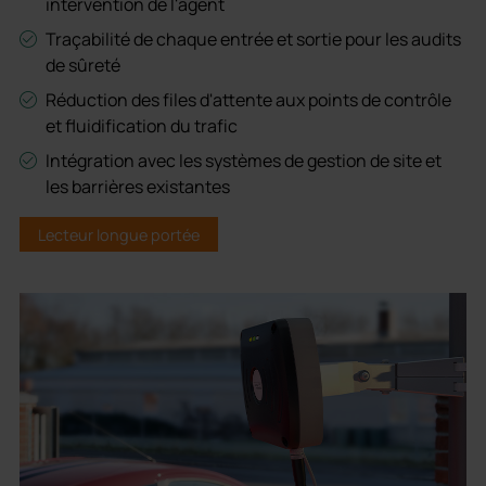
intervention de l'agent
Traçabilité de chaque entrée et sortie pour les audits
de sûreté
Réduction des files d'attente aux points de contrôle
et fluidification du trafic
Intégration avec les systèmes de gestion de site et
les barrières existantes
Lecteur longue portée