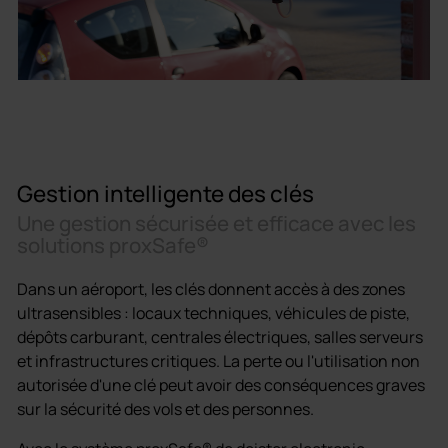
Gestion intelligente des clés
Une gestion sécurisée et efficace avec les
solutions proxSafe®
Dans un aéroport, les clés donnent accès à des zones
ultrasensibles : locaux techniques, véhicules de piste,
dépôts carburant, centrales électriques, salles serveurs
et infrastructures critiques. La perte ou l'utilisation non
autorisée d'une clé peut avoir des conséquences graves
sur la sécurité des vols et des personnes.