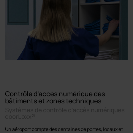
Contrôle d'accès numérique des
bâtiments et zones techniques
Systèmes de contrôle d'accès numériques
doorLoxx®
Un aéroport compte des centaines de portes, locaux et