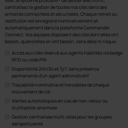
Avec le système proxSafe® de deister electronic,
centralisez la gestion de toutes vos clés dans des
armoires connectées et sécurisées. Chaque retrait ou
restitution est enregistré nominativement et
automatiquement dans la plateforme Commander
Connect. Vos équipes disposent des clés dont elles ont
besoin, quand elles en ont besoin, sans délai ni risque.
Accès aux clés réservé aux agents habilités via badge
RFID ou code PIN
Disponibilité 24h/24 et 7j/7, sans présence
permanente d'un agent administratif
Traçabilité nominative et horodatée de chaque
mouvement de clé
Alertes automatiques en cas de non-retour ou
d'utilisation anormale
Gestion centralisée multi-sites pour les groupes
aéroportuaires