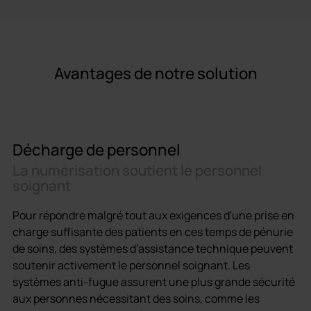
Détermination de l'emplacement en
interne
Avantages de notre solution
Décharge de personnel
La numérisation soutient le personnel
soignant
Pour répondre malgré tout aux exigences d'une prise en
charge suffisante des patients en ces temps de pénurie
de soins, des systèmes d'assistance technique peuvent
soutenir activement le personnel soignant. Les
systèmes anti-fugue assurent une plus grande sécurité
aux personnes nécessitant des soins, comme les