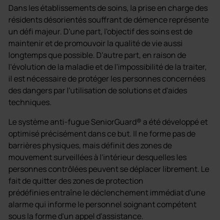
Dans les établissements de soins, la prise en charge des
résidents désorientés souffrant de démence représente
un défi majeur. D'une part, l'objectif des soins est de
maintenir et de promouvoir la qualité de vie aussi
longtemps que possible. D'autre part, en raison de
l'évolution de la maladie et de l'impossibilité de la traiter,
il est nécessaire de protéger les personnes concernées
des dangers par l'utilisation de solutions et d'aides
techniques.
Le système anti-fugue SeniorGuard® a été développé et
optimisé précisément dans ce but. Il ne forme pas de
barrières physiques, mais définit des zones de
mouvement surveillées à l'intérieur desquelles les
personnes contrôlées peuvent se déplacer librement. Le
fait de quitter des zones de protection
prédéfinies entraîne le déclenchement immédiat d'une
alarme qui informe le personnel soignant compétent
sous la forme d'un appel d'assistance.