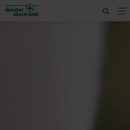
deister