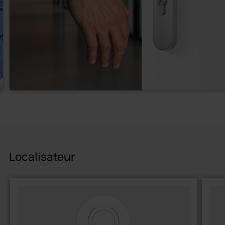
Localisateur