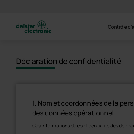
deister
Contrôle d'
Déclaration de confidentialité
1. Nom et coordonnées de la per
des données opérationnel
Ces informations de confidentialité des donnée