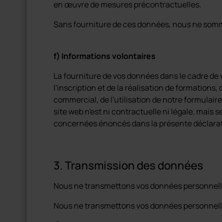
en œuvre de mesures précontractuelles.
Sans fourniture de ces données, nous ne somme
f) Informations volontaires
La fourniture de vos données dans le cadre de vot
l'inscription et de la réalisation de formations,
commercial, de l'utilisation de notre formulair
site web n'est ni contractuelle ni légale, mais 
concernées énoncés dans la présente déclaratio
3. Transmission des données
Nous ne transmettons vos données personnelles
Nous ne transmettons vos données personnelles 