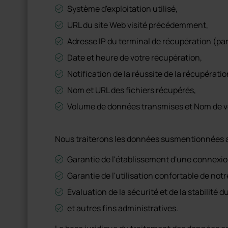
Système d'exploitation utilisé,
URL du site Web visité précédemment,
Adresse IP du terminal de récupération (par
Date et heure de votre récupération,
Notification de la réussite de la récupératio
Nom et URL des fichiers récupérés,
Volume de données transmises et Nom de vo
Nous traiterons les données susmentionnées au
Garantie de l'établissement d'une connexion
Garantie de l'utilisation confortable de notr
Évaluation de la sécurité et de la stabilité 
et autres fins administratives.