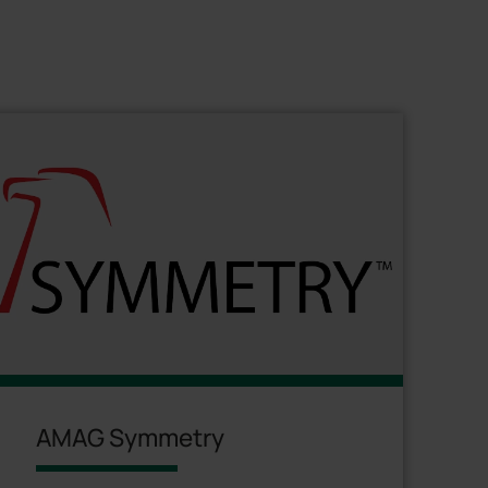
AMAG Symmetry