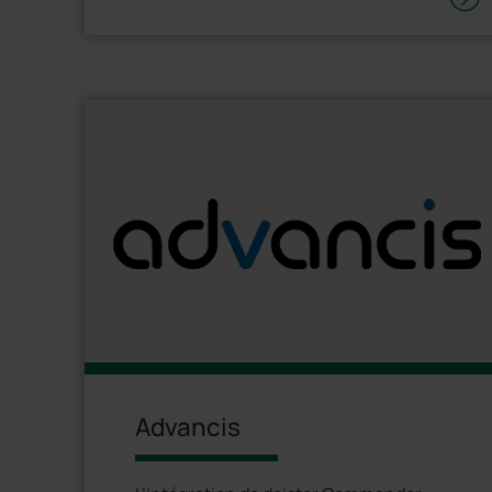
utilisateurs.
Advancis