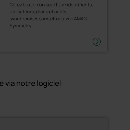
Gérez tout en un seul flux : identifiants,
utilisateurs, droits et actifs
synchronisés sans effort avec AMAG
Symmetry.
 via notre logiciel