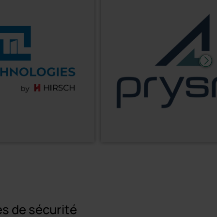
es de sécurité