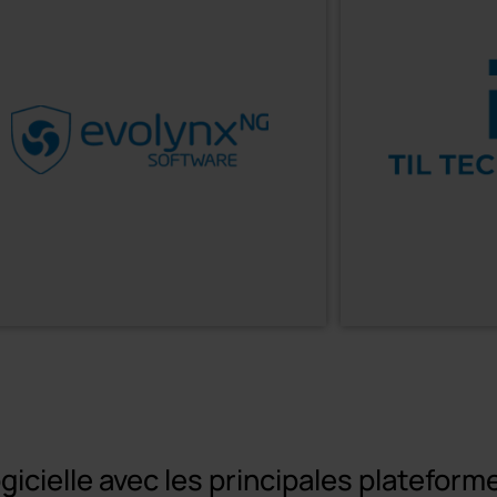
ogicielle avec les principales plateform