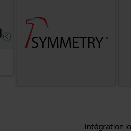
Intégration l