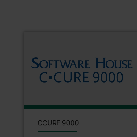
CCURE 9000