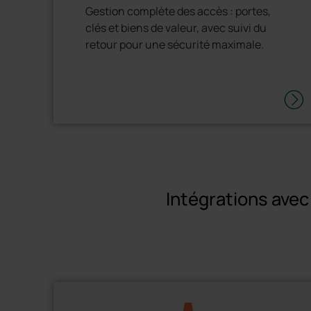
Gestion complète des accès : portes,
clés et biens de valeur, avec suivi du
retour pour une sécurité maximale.
Intégrations avec 