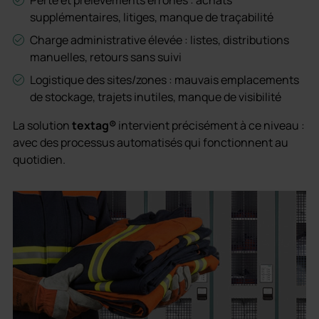
Perte et prélèvements erronés : achats
supplémentaires, litiges, manque de traçabilité
Charge administrative élevée : listes, distributions
manuelles, retours sans suivi
Logistique des sites/zones : mauvais emplacements
de stockage, trajets inutiles, manque de visibilité
La solution
textag®
intervient précisément à ce niveau :
avec des processus automatisés qui fonctionnent au
quotidien.