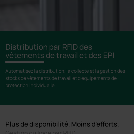
Distribution par RFID des
vêtements de travail et des EPI
Automatisez la distribution, la collecte et la gestion des
stocks de vêtements de travail et d'équipements de
protection individuelle
Plus de disponibilité. Moins d'efforts.
Gestion du linge par RFID