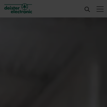
deister