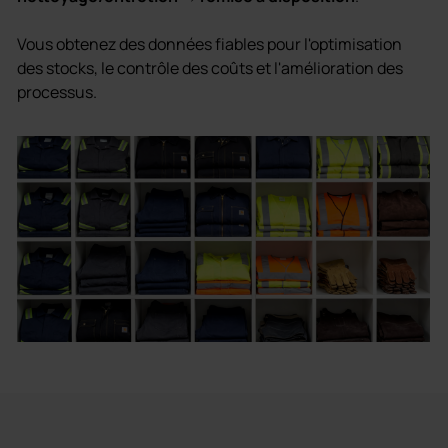
Vous obtenez des données fiables pour l'optimisation
des stocks, le contrôle des coûts et l'amélioration des
processus.