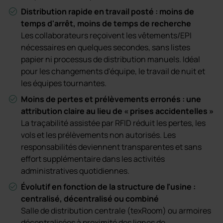
Distribution rapide en travail posté : moins de
temps d'arrêt, moins de temps de recherche
Les collaborateurs reçoivent les vêtements/EPI
nécessaires en quelques secondes, sans listes
papier ni processus de distribution manuels. Idéal
pour les changements d'équipe, le travail de nuit et
les équipes tournantes.
Moins de pertes et prélèvements erronés : une
attribution claire au lieu de « prises accidentelles »
La traçabilité assistée par RFID réduit les pertes, les
vols et les prélèvements non autorisés. Les
responsabilités deviennent transparentes et sans
effort supplémentaire dans les activités
administratives quotidiennes.
Évolutif en fonction de la structure de l'usine :
centralisé, décentralisé ou combiné
Salle de distribution centrale (texRoom) ou armoires
décentralisées à proximité des lignes de