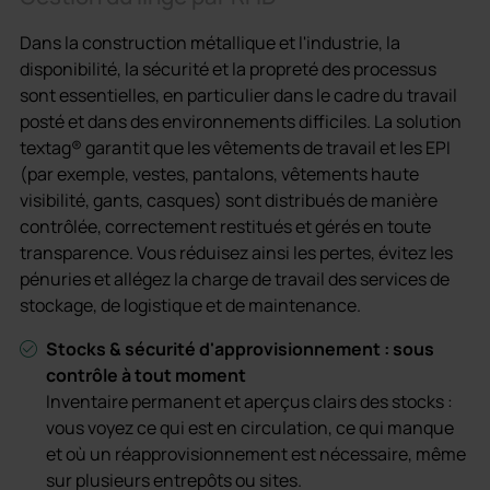
Dans la construction métallique et l'industrie, la
disponibilité, la sécurité et la propreté des processus
sont essentielles, en particulier dans le cadre du travail
posté et dans des environnements difficiles. La solution
textag® garantit que les vêtements de travail et les EPI
(par exemple, vestes, pantalons, vêtements haute
visibilité, gants, casques) sont distribués de manière
contrôlée, correctement restitués et gérés en toute
transparence. Vous réduisez ainsi les pertes, évitez les
pénuries et allégez la charge de travail des services de
stockage, de logistique et de maintenance.
Stocks & sécurité d'approvisionnement : sous
contrôle à tout moment
Inventaire permanent et aperçus clairs des stocks :
vous voyez ce qui est en circulation, ce qui manque
et où un réapprovisionnement est nécessaire, même
sur plusieurs entrepôts ou sites.