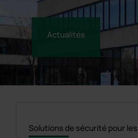
Actualités
Solutions de sécurité pour les