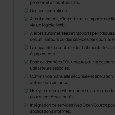
personnel et les étudiants.
Gestion centralisée.
À tout moment, n’importe où, n’importe quell
via un logiciel Web.
Alertes automatisées et rapports périodiques
des utilisateurs ou des services par courrier 
La capacité de contrôler les bâtiments, les sal
équipements.
Base de données SQL unique pour la gestion de
utilisateurs associés.
Commande manuelle sécurisée et libération 
autorisée à distance.
Un système de gestion auquel d’autres produi
pourraient être ajoutés.
Intégration de services Web Open Source pour 
applications internes.