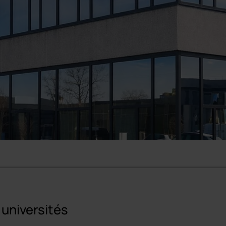
 universités